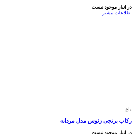
در انبار موجود نیست
اطلاعات بیشتر
داغ
رکاب برنجی زئوس مدل مردانه
در انبار موجود نیست