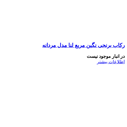
رکاب برنجی نگین مربع لنا مدل مردانه
در انبار موجود نیست
اطلاعات بیشتر