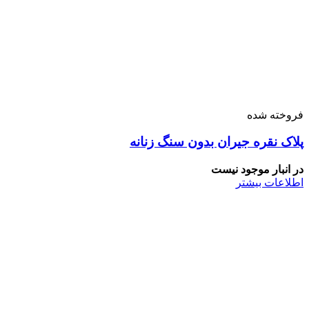
فروخته شده
پلاک نقره جیران بدون سنگ زنانه
در انبار موجود نیست
اطلاعات بیشتر