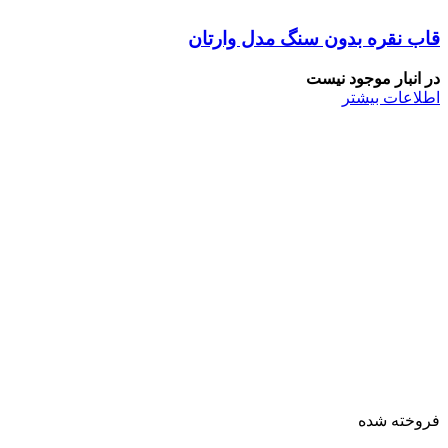
قاب نقره بدون سنگ مدل وارتان
در انبار موجود نیست
اطلاعات بیشتر
فروخته شده