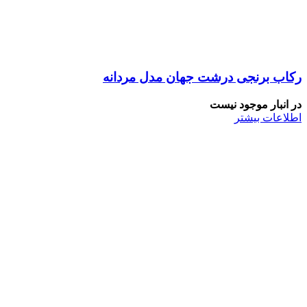
رکاب برنجی درشت جهان مدل مردانه
در انبار موجود نیست
اطلاعات بیشتر