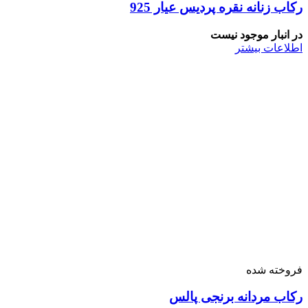
رکاب زنانه نقره پردیس عیار 925
در انبار موجود نیست
اطلاعات بیشتر
فروخته شده
رکاب مردانه برنجی پالس