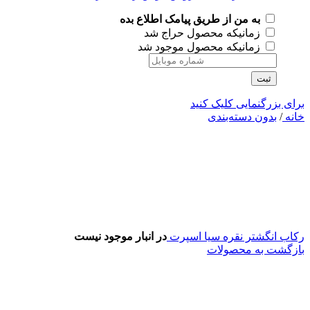
به من از طریق پیامک اطلاع بده
زمانیکه محصول حراج شد
زمانیکه محصول موجود شد
ثبت
برای بزرگنمایی کلیک کنید
خانه
/
بدون دسته‌بندی
رکاب انگشتر نقره سیا اسپرت
در انبار موجود نیست
بازگشت به محصولات