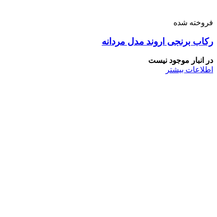
فروخته شده
رکاب برنجی اروند مدل مردانه
در انبار موجود نیست
اطلاعات بیشتر