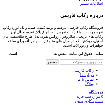
اطلاعات بیشتر
درباره رکاب فارسی
فروشگاه رکاب فارسی عرضه و تولید کننده عمده و تک انواع رکاب
نقره مردانه، انواع رکاب نقره زنانه، انواع پلاک نقره، مدال آویز،
رکاب های برنجی، طلاروس، روکش نقره، بدل طرح طلاسفید، مان
استیل، روکش طلا در مدل های متنوع زنانه و مردانه برای ساخت
جواهرات و زیورالات است.
تمامی حقوق این سایت متعلق به
فروشگاه رکاب فارسی
است
جستجو
رکاب فارسی
درباره ما
تماس با ما
وبلاگ
فروشگاه
0
موارد
سبد خرید
حساب کاربری من