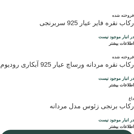
فروخته شده
رکاب نقره فایر عیار 925 سربرنجی
در انبار موجود نیست
اطلاعات بیشتر
فروخته شده
رکاب نقره مردانه ورساچ عیار 925 آبکاری رودیوم
در انبار موجود نیست
اطلاعات بیشتر
داغ
رکاب برنجی زئوس مدل مردانه
در انبار موجود نیست
اطلاعات بیشتر