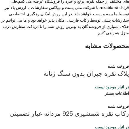
های مختلف از جمله نقره، برنج و غیره را فروشگاه عرضه می کنیم.طی
قراداد rekabfarsi با شرکت ملی پست و تیپاکس سفارشات با ارزش بالا نیز
توسط ما بیمه و پست خواهند شد. در این روش امکان رهگیری اختصاصی
سفارشات پستی توسط رکاب فارسی امکان پذیر خواهد بود و ما می توانیم بر
خلاف بسیاری از فروشندگان به بهترین روش شما را تا دریافت سفارش درب
منزل همراهی کنیم.
محصولات مشابه
فروخته شده
پلاک نقره جیران بدون سنگ زنانه
در انبار موجود نیست
اطلاعات بیشتر
فروخته شده
رکاب نقره شمشیری 925 مردانه عیار تضمینی
در انبار موجود نیست