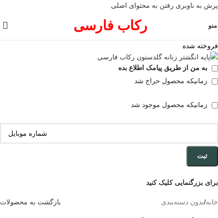
پرش به ناوبری
رفتن به محتوای اصلی
رکاب فارسی
منو
فروخته شده
به من از طریق پیامک اطلاع بده
زمانیکه محصول حراج شد
زمانیکه محصول موجود شد
ثبت
برای بزرگنمایی کلیک کنید
خانه
/
بدون دسته‌بندی
بازگشت به محصولات