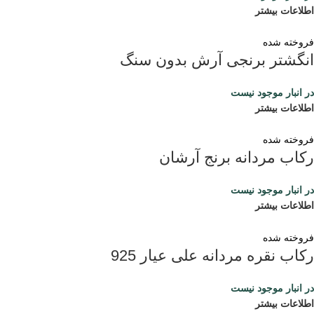
اطلاعات بیشتر
فروخته شده
انگشتر برنجی آرش بدون سنگ
در انبار موجود نیست
اطلاعات بیشتر
فروخته شده
رکاب مردانه برنج آرشان
در انبار موجود نیست
اطلاعات بیشتر
فروخته شده
رکاب نقره مردانه علی عیار 925
در انبار موجود نیست
اطلاعات بیشتر