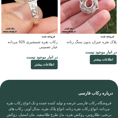
فروخته شده
فروخته شده
پلاک نقره جیران بدون سنگ زنانه
رکاب نقره شمشیری 925 مردانه
عیار تضمینی
در انبار موجود نیست
در انبار موجود نیست
اطلاعات بیشتر
اطلاعات بیشتر
درباره رکاب فارسی
فروشگاه رکاب فارسی عرضه و تولید کننده عمده و تک انواع رکاب نقره
مردانه، انواع رکاب نقره زنانه، انواع پلاک نقره، مدال آویز، رکاب های
برنجی، طلاروس، روکش نقره، بدل طرح طلاسفید، مان استیل، روکش