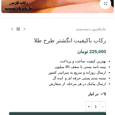
برای بزرگنمایی کلیک کنید
خانه
/
بدون دسته‌بندی
رکاب باکیفیت انگشتر طرح طلا
225,000
تومان
بهترین کیفیت ساخت و پرداخت
بیمه نامه پستی تا سقف 80 میلیون
ارسال روزانه و سریع به سراسر کشور
بسته بندی پستی حرفه ای و ایده آل
ارسال پیامک در هر مرحله از سفارش
5 در انبار