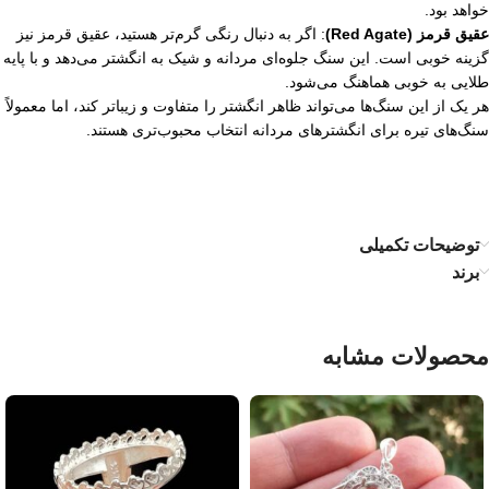
خواهد بود.
عقیق قرمز (Red Agate)
: اگر به دنبال رنگی گرم‌تر هستید، عقیق قرمز نیز
گزینه خوبی است. این سنگ جلوه‌ای مردانه و شیک به انگشتر می‌دهد و با پایه
طلایی به خوبی هماهنگ می‌شود.
هر یک از این سنگ‌ها می‌تواند ظاهر انگشتر را متفاوت و زیباتر کند، اما معمولاً
سنگ‌های تیره برای انگشترهای مردانه انتخاب محبوب‌تری هستند.
توضیحات تکمیلی
برند
محصولات مشابه