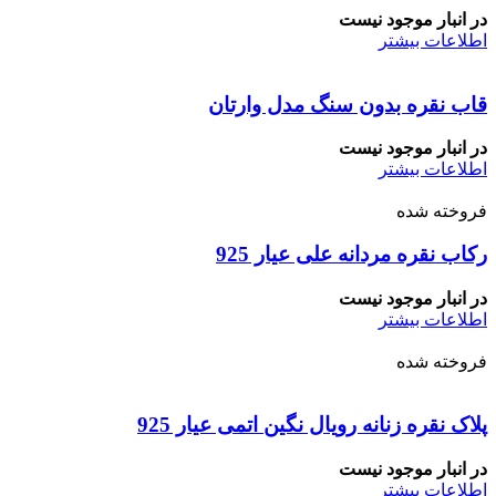
در انبار موجود نیست
اطلاعات بیشتر
قاب نقره بدون سنگ مدل وارتان
در انبار موجود نیست
اطلاعات بیشتر
فروخته شده
رکاب نقره مردانه علی عیار 925
در انبار موجود نیست
اطلاعات بیشتر
فروخته شده
پلاک نقره زنانه رویال نگین اتمی عیار 925
در انبار موجود نیست
اطلاعات بیشتر