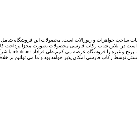
اع ملزومات ساخت جواهرات و زیورالات است. محصولات این فروشگاه شامل پل
 و غیره است.در آنلاین شاپ رکاب فارسی محصولات بصورت مجزا پرداخت
کیفیت بالاتری داش
 توسط رکاب فارسی امکان پذیر خواهد بود و ما می توانیم بر خلاف