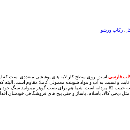
کل
,
رکاب ورشو
اب فارسی
است. روی سطح کار لایه های پوششی متعددی است که این لا
ثابت و نسبت به آب و مواد شوینده معمولی کاملا مقاوم است. البته ک
مثل دیجی کالا، باسلام، پاساژ و حتی پیج های فروشگاهی خودشان اقدام 