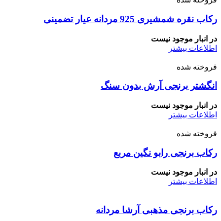
رکاب نقره شمشیری 925 مردانه عیار تضمینی
در انبار موجود نیست
اطلاعات بیشتر
فروخته شده
انگشتر برنجی آرش بدون سنگ
در انبار موجود نیست
اطلاعات بیشتر
فروخته شده
رکاب برنجی رابو نگین مربع
در انبار موجود نیست
اطلاعات بیشتر
رکاب برنجی مذهبی آرشا مردانه