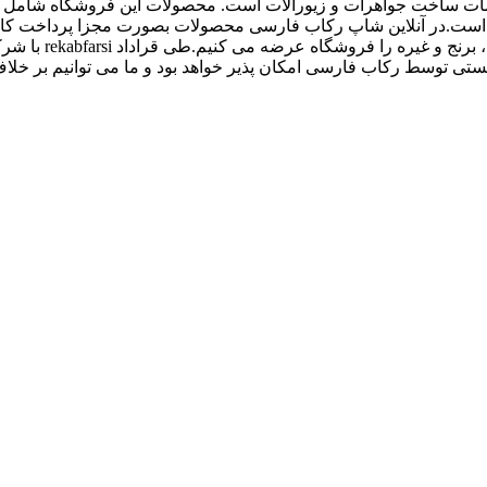
اع ملزومات ساخت جواهرات و زیورالات است. محصولات این فروشگاه شامل پل
 و غیره است.در آنلاین شاپ رکاب فارسی محصولات بصورت مجزا پرداخت
کیفیت بالاتری داش
 توسط رکاب فارسی امکان پذیر خواهد بود و ما می توانیم بر خلاف