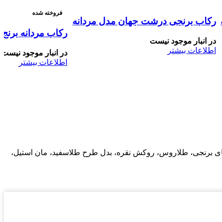
فروخته شده
رکاب برنجی درشت جهان مدل مردانه
رکاب مردانه برنج
در انبار موجود نیست
اطلاعات بیشتر
در انبار موجود نیست
اطلاعات بیشتر
ب های برنجی، طلاروس، روکش نقره، بدل طرح طلاسفید، مان استیل،