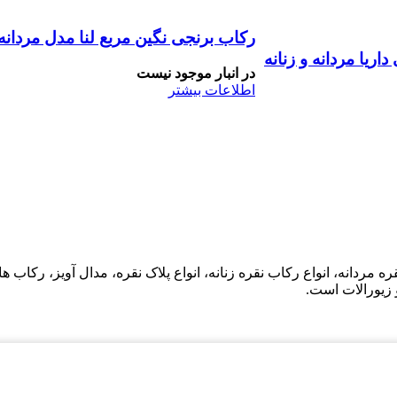
رکاب برنجی نگین مربع لنا مدل مردانه
اریا مردانه و زنانه
در انبار موجود نیست
اطلاعات بیشتر
ه مردانه، انواع رکاب نقره زنانه، انواع پلاک نقره، مدال آویز، رکا
 زیورالات است.