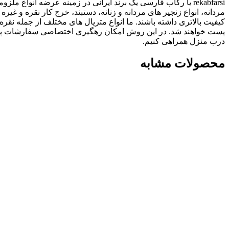
rekabfarsi یا رکاب فارسی یک برند ایرانی در زمینه عرضه انو
مردانه، انواع زنجیر های مردانه و زنانه، دستبند، خرج کار نقره
پست خواهند شد. در این روش امکان رهگیری اختصاصی سفارشات پستی
درب منزل همراهی کنیم.
محصولات مشابه