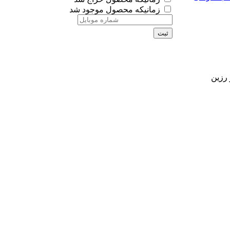
زمانیکه محصول موجود شد
ثبت