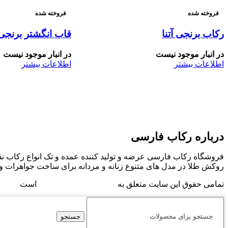
فروخته شده
فروخته شده
رکاب برنجی آتنا
قاب انگشتر برنجی د
در انبار موجود نیست
در انبار موجود نیست
اطلاعات بیشتر
اطلاعات بیشتر
درباره رکاب فارسی
فروشگاه رکاب فارسی عرضه و تولید کننده عمده و تک انواع رکاب نقر
روکش طلا در مدل های متنوع زنانه و مردانه برای ساخت جواهرات و
تمامی حقوق این سایت متعلق به
فروشگاه رکاب فارسی
است
جستجو