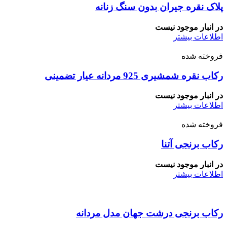
پلاک نقره جیران بدون سنگ زنانه
در انبار موجود نیست
اطلاعات بیشتر
فروخته شده
رکاب نقره شمشیری 925 مردانه عیار تضمینی
در انبار موجود نیست
اطلاعات بیشتر
فروخته شده
رکاب برنجی آتنا
در انبار موجود نیست
اطلاعات بیشتر
رکاب برنجی درشت جهان مدل مردانه