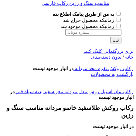
به من از طریق پیامک اطلاع بده
زمانیکه محصول حراج شد
زمانیکه محصول موجود شد
ثبت
برای بزرگنمایی کلیک کنید
خانه
/
بدون دسته‌بندی
رکاب روکش نقره مجد مردانه
در انبار موجود نیست
بازگشت به محصولات
رکاب مان استیل روس مدل مردانه مغز سفید بدنه سیاه قلم
در
انبار موجود نیست
رکاب روکش طلاسفید خاسو مردانه مناسب سنگ و
رزین
در انبار موجود نیست