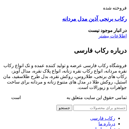
فروخته شده
رکاب برنجی آذین مدل مردانه
در انبار موجود نیست
اطلاعات بیشتر
درباره رکاب فارسی
فروشگاه رکاب فارسی عرضه و تولید کننده عمده و تک انواع رکاب
نقره مردانه، انواع رکاب نقره زنانه، انواع پلاک نقره، مدال آویز،
رکاب های برنجی، طلاروس، روکش نقره، بدل طرح طلاسفید، مان
استیل، روکش طلا در مدل های متنوع زنانه و مردانه برای ساخت
جواهرات و زیورالات است.
تمامی حقوق این سایت متعلق به
فروشگاه رکاب فارسی
است
جستجو
رکاب فارسی
درباره ما