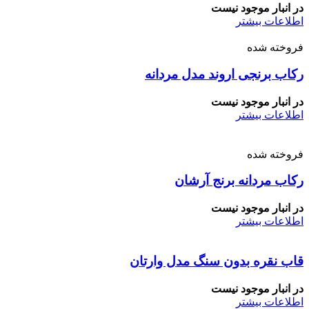
در انبار موجود نیست
اطلاعات بیشتر
فروخته شده
رکاب برنجی اروند مدل مردانه
در انبار موجود نیست
اطلاعات بیشتر
فروخته شده
رکاب مردانه برنج آرشان
در انبار موجود نیست
اطلاعات بیشتر
قاب نقره بدون سنگ مدل وارتان
در انبار موجود نیست
اطلاعات بیشتر