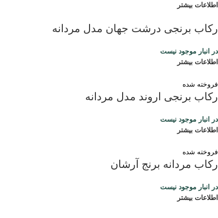
اطلاعات بیشتر
رکاب برنجی درشت جهان مدل مردانه
در انبار موجود نیست
اطلاعات بیشتر
فروخته شده
رکاب برنجی اروند مدل مردانه
در انبار موجود نیست
اطلاعات بیشتر
فروخته شده
رکاب مردانه برنج آرشان
در انبار موجود نیست
اطلاعات بیشتر