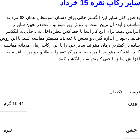
سایز رکاب نقره 15 خرداد
به طور کلی سایز این انگشتر خالی برای دستان متوسط یا همان 62 مردانه
مناسب و ایده آل ترین است. با روش زیر میتوانید دقت در تعیین سایز را
افزایش دهید. برای این کار ابتدا با خط کش قطر داخل به داخل پایه انگشتر
قدیمی خود را اندازه گیری و سپس با عدد 21 میلیمتر مقایسه کنید. با این روش
ساده در کمترین زمان میتوانید سایز خود را با این رکاب زیبای مردانه مقایسه
کنید. البته که میتوانید با مراجعه به مراکز تعمیرات طلا و جواهرات اقدام به
افزایش سایز یا حتی کاهش سایز انگشتر کنید.
توضیحات تکمیلی
وزن
10.44 گرم
جنس
نقره