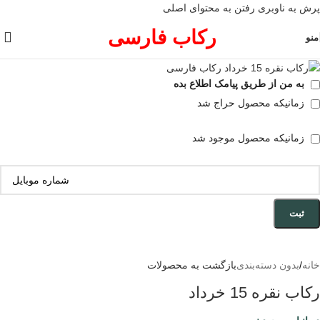
پرش به ناوبری
رفتن به محتوای اصلی
فروخته شده
رکاب فارسی
منو
به من از طریق پیامک اطلاع بده
زمانیکه محصول حراج شد
زمانیکه محصول موجود شد
ثبت
خانه
/
بدون دسته‌بندی
بازگشت به محصولات
رکاب نقره 15 خرداد