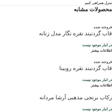
منزل همراهی کنیم.
محصولات مشابه
فروخته شده
قاب گردنبند نقره نگار مدل زنانه
در انبار موجود نیست
اطلاعات بیشتر
فروخته شده
قاب گردنبند نقره روبینا
در انبار موجود نیست
اطلاعات بیشتر
رکاب برنجی مذهبی آرشا مردانه
در انبار موجود نیست