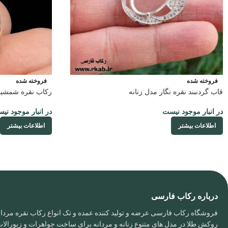
فروخته شده
فروخته شده
قاب گردنبند نقره نگار مدل زنانه
رکاب نقره شمشیری 925 مردانه عیار 
در انبار موجود نیست
در انبار موجود نی
اطلاعات بیشتر
اطلاعات بیشتر
درباره رکاب فارسی
فروشگاه رکاب فارسی عرضه و تولید کننده عمده و تک انواع رکاب نقره مردانه
روکش طلا در مدل های متنوع زنانه و مردانه برای ساخت جواهرات و زیورال