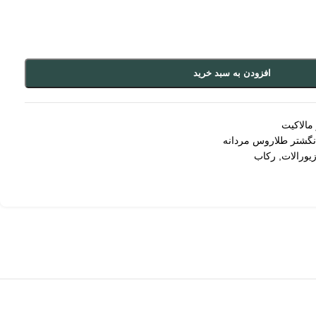
افزودن به سبد خرید
مالاکیت
نگشتر طلاروس مردانه
یورالات
,
رکاب