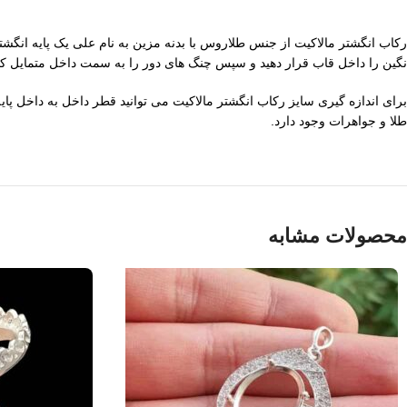
رکاب انگشتر مالاکیت از جنس طلاروس با بدنه مزین به نام علی یک پایه انگ
نگین را داخل قاب قرار دهید و سپس چنگ های دور را به سمت داخل متمایل ک
طلا و جواهرات وجود دارد.
محصولات مشابه