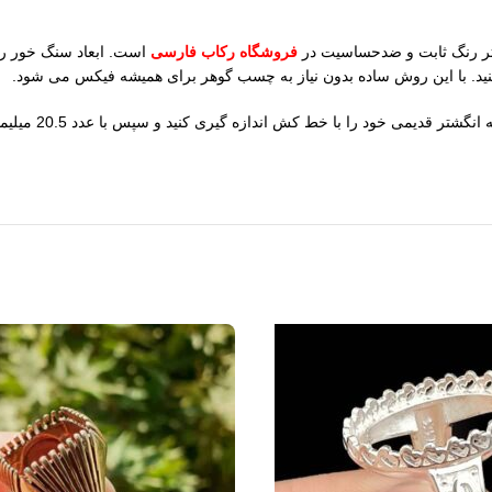
شتر رنگ ثابت و ضدحساسیت در
فروشگاه رکاب فارسی
نید. با این روش ساده بدون نیاز به چسب گوهر برای همیشه فیکس می شود.
برای اندازه گیر