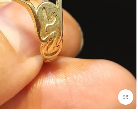
برای بزرگنمایی کلیک کنید