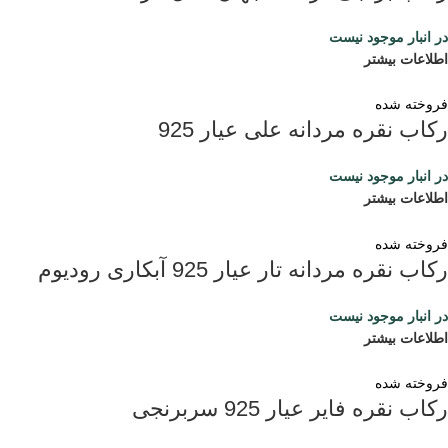
در انبار موجود نیست
اطلاعات بیشتر
فروخته شده
رکاب نقره مردانه علی عیار 925
در انبار موجود نیست
اطلاعات بیشتر
فروخته شده
رکاب نقره مردانه تار عیار 925 آبکاری رودیوم
در انبار موجود نیست
اطلاعات بیشتر
فروخته شده
رکاب نقره فایر عیار 925 سربرنجی