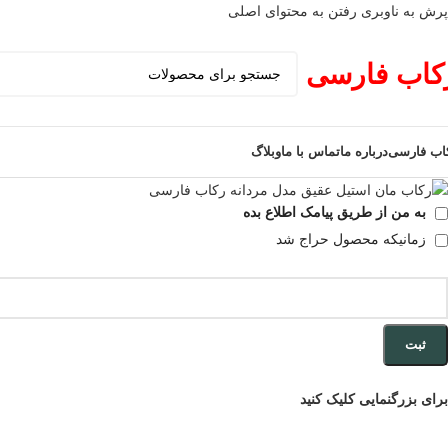
پرش به ناوبری
رفتن به محتوای اصلی
کاب فارسی
اب فارسی
درباره ما
تماس با ما
وبلاگ
به من از طریق پیامک اطلاع بده
زمانیکه محصول حراج شد
ثبت
برای بزرگنمایی کلیک کنید