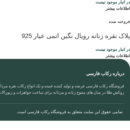
در انبار موجود نیست
اطلاعات بیشتر
فروخته شده
پلاک نقره زنانه رویال نگین اتمی عیار 925
در انبار موجود نیست
اطلاعات بیشتر
درباره رکاب فارسی
فروشگاه رکاب فارسی عرضه و تولید کننده عمده و تک انواع رکاب نقره مردانه
روکش طلا در مدل های متنوع زنانه و مردانه برای ساخت جواهرات و زیورال
تمامی حقوق این سایت متعلق به
فروشگاه رکاب فارسی
است