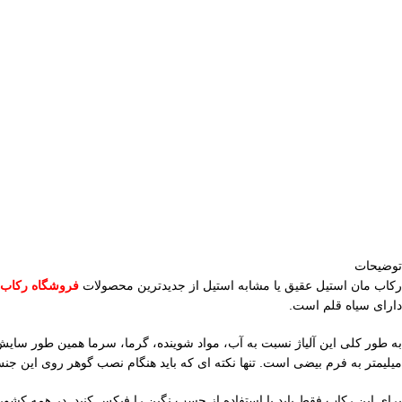
توضیحات
رکاب مان استیل عقیق یا مشابه استیل از جدیدترین محصولات
فروشگاه رکاب
دارای سیاه قلم است.
میلیمتر به فرم بیضی است. تنها نکته ای که باید هنگام نصب گوهر روی این 
برای این رکاب فقط باید با استفاده از چسب نگین را فیکس کنید. در همه کشو