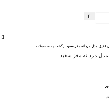
 عقیق مدل مردانه مغز سفید
بازگشت به محصولات
مدل مردانه مغز سفید
ور
ش