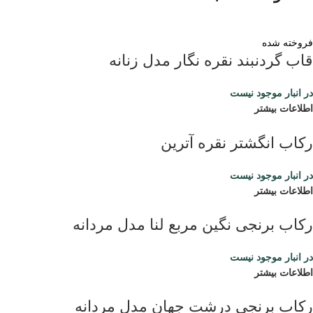
فروخته شده
قاب گردنبند نقره نگار مدل زنانه
در انبار موجود نیست
اطلاعات بیشتر
رکاب انگشتر نقره آترین
در انبار موجود نیست
اطلاعات بیشتر
رکاب برنجی نگین مربع لنا مدل مردانه
در انبار موجود نیست
اطلاعات بیشتر
رکاب برنجی درشت جهان مدل مردانه