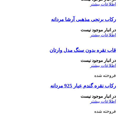
اطلاعات بیشتر
رکاب برنجی مذهبی آرشا مردانه
در انبار موجود نیست
اطلاعات بیشتر
قاب نقره بدون سنگ مدل وارتان
در انبار موجود نیست
اطلاعات بیشتر
فروخته شده
رکاب نقره گندم عیار 925 مردانه
در انبار موجود نیست
اطلاعات بیشتر
فروخته شده