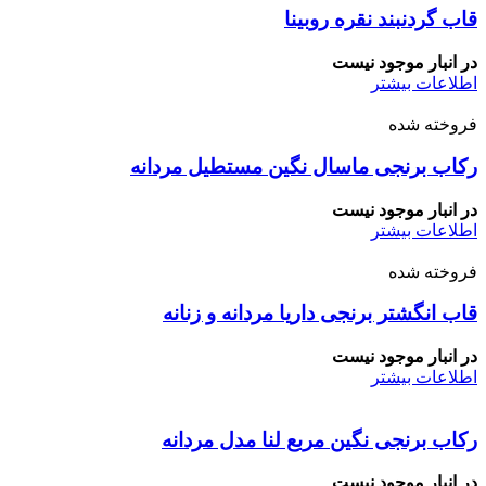
قاب گردنبند نقره روبینا
در انبار موجود نیست
اطلاعات بیشتر
فروخته شده
رکاب برنجی ماسال نگین مستطیل مردانه
در انبار موجود نیست
اطلاعات بیشتر
فروخته شده
قاب انگشتر برنجی داریا مردانه و زنانه
در انبار موجود نیست
اطلاعات بیشتر
رکاب برنجی نگین مربع لنا مدل مردانه
در انبار موجود نیست