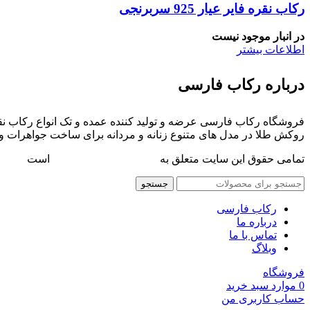
رکاب نقره فایر عیار 925 سربرنجی
در انبار موجود نیست
اطلاعات بیشتر
درباره رکاب فارسی
فروشگاه رکاب فارسی عرضه و تولید کننده عمده و تک انواع رکاب نقر
روکش طلا در مدل های متنوع زنانه و مردانه برای ساخت جواهرات و
تمامی حقوق این سایت متعلق به
فروشگاه رکاب فارسی
است
جستجو
رکاب فارسی
درباره ما
تماس با ما
وبلاگ
فروشگاه
0
موارد
سبد خرید
حساب کاربری من