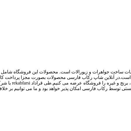
اع ملزومات ساخت جواهرات و زیورالات است. محصولات این فروشگاه شامل پل
 و غیره است.در آنلاین شاپ رکاب فارسی محصولات بصورت مجزا پرداخت
کیفیت بالاتری داش
 توسط رکاب فارسی امکان پذیر خواهد بود و ما می توانیم بر خلاف