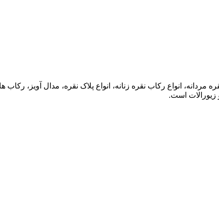
ه مردانه، انواع رکاب نقره زنانه، انواع پلاک نقره، مدال آویز، رکا
 زیورالات است.