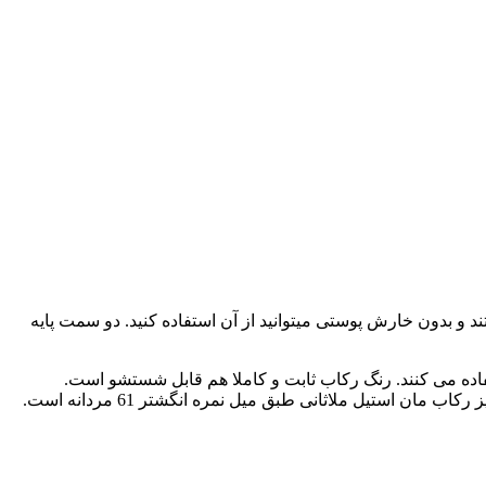
 بدون خارش پوستی میتوانید از آن استفاده کنید. دو سمت پایه
 هم از چسب استفاده می کنند. رنگ رکاب ثابت و کاملا هم قابل شستشو است.
استیل ملاثانی طبق میل نمره انگشتر 61 مردانه است.