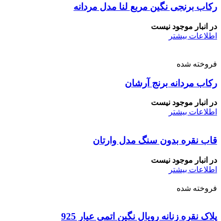
رکاب برنجی نگین مربع لنا مدل مردانه
در انبار موجود نیست
اطلاعات بیشتر
فروخته شده
رکاب مردانه برنج آرشان
در انبار موجود نیست
اطلاعات بیشتر
قاب نقره بدون سنگ مدل وارتان
در انبار موجود نیست
اطلاعات بیشتر
فروخته شده
پلاک نقره زنانه رویال نگین اتمی عیار 925