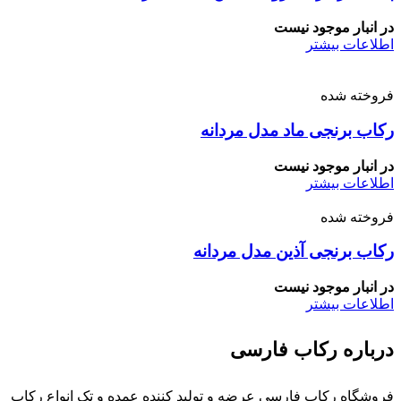
در انبار موجود نیست
اطلاعات بیشتر
فروخته شده
رکاب برنجی ماد مدل مردانه
در انبار موجود نیست
اطلاعات بیشتر
فروخته شده
رکاب برنجی آذین مدل مردانه
در انبار موجود نیست
اطلاعات بیشتر
درباره رکاب فارسی
فروشگاه رکاب فارسی عرضه و تولید کننده عمده و تک انواع رکاب