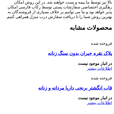
بالا نیز توسط ما بیمه و پست خواهند شد. در این روش امکان
رهگیری اختصاصی سفارشات پستی توسط رکاب فارسی امکان
پذیر خواهد بود و ما می توانیم بر خلاف بسیاری از فروشندگان به
بهترین روش شما را تا دریافت سفارش درب منزل همراهی کنیم.
محصولات مشابه
فروخته شده
پلاک نقره جیران بدون سنگ زنانه
در انبار موجود نیست
اطلاعات بیشتر
فروخته شده
قاب انگشتر برنجی داریا مردانه و زنانه
در انبار موجود نیست
اطلاعات بیشتر