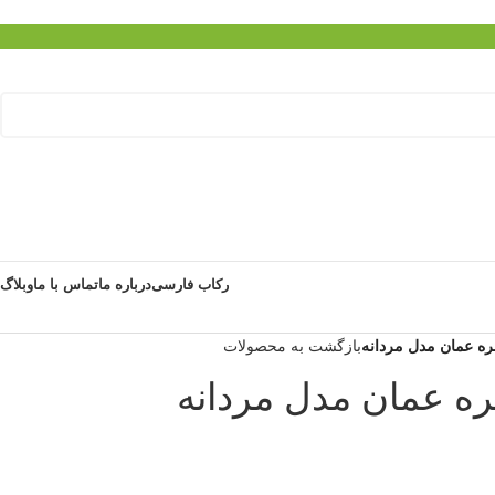
رکاب فارسی
درباره ما
تماس با ما
وبلاگ
ه عمان مدل مردانه
بازگشت به محصولات
ه عمان مدل مردانه