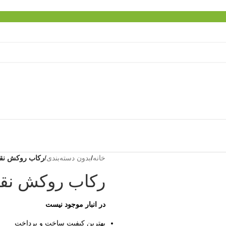
خانه
/
بدون دسته‌بندی
/
رکاب روکش نقر
رکاب روکش نقر
در انبار موجود نیست
بهترین کیفیت ساخت و پرداخت