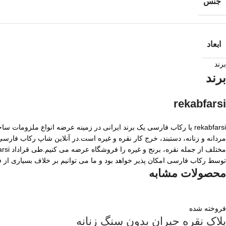
جنس
ابعاد
برند
برند
rekabfarsi
rekabfarsi یا رکاب فارسی یک برند ایرانی در زمینه عرضه انواع ملزو
مردانه و زنانه، دستبند، خرج کار نقره و غیره است.در آنلاین شاپ رکاب فا
توسط رکاب فارسی امکان پذیر خواهد بود و ما می توانیم بر خلاف بسیاری از
محصولات مشابه
فروخته شده
پلاک نقره جیران بدون سنگ زنانه