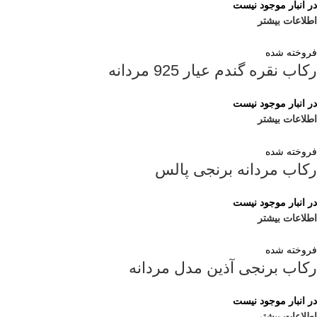
در انبار موجود نیست
اطلاعات بیشتر
فروخته شده
رکاب نقره گندم عیار 925 مردانه
در انبار موجود نیست
اطلاعات بیشتر
فروخته شده
رکاب مردانه برنجی پالس
در انبار موجود نیست
اطلاعات بیشتر
فروخته شده
رکاب برنجی آذین مدل مردانه
در انبار موجود نیست
اطلاعات بیشتر