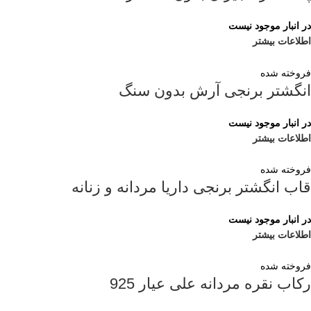
در انبار موجود نیست
اطلاعات بیشتر
فروخته شده
انگشتر برنجی آرش بدون سنگ
در انبار موجود نیست
اطلاعات بیشتر
فروخته شده
قاب انگشتر برنجی داریا مردانه و زنانه
در انبار موجود نیست
اطلاعات بیشتر
فروخته شده
رکاب نقره مردانه علی عیار 925