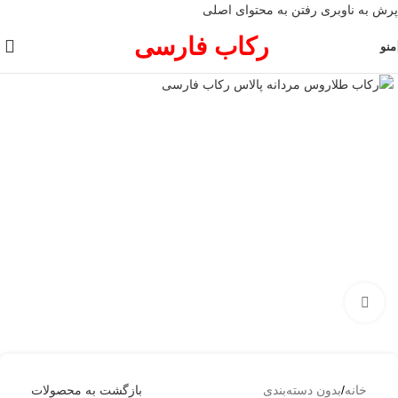
پرش به ناوبری
رفتن به محتوای اصلی
رکاب فارسی
منو
برای بزرگنمایی کلیک کنید
خانه
/
بدون دسته‌بندی
بازگشت به محصولات