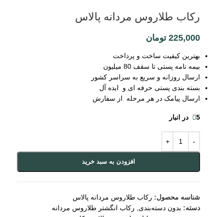
رکاب طلاروس مردانه پالاس
225,000
تومان
بهترین کیفیت ساخت و پرداخت
بیمه نامه پستی تا سقف 80 میلیون
ارسال روزانه و سریع به سراسر کشور
بسته بندی پستی حرفه ای و ایده آل
ارسال پیامک در هر مرحله از سفارش
5 در انبار
افزودن به سبد خرید
شناسه محصول:
رکاب طلاروس مردانه پالاس
دسته:
بدون دسته‌بندی
,
رکاب انگشتر طلاروس مردانه