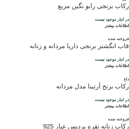
رکاب برنجی رابو نگین مربع
در انبار موجود نیست
اطلاعات بیشتر
فروخته شده
قاب انگشتر برنجی داریا مردانه و زنانه
در انبار موجود نیست
اطلاعات بیشتر
داغ
رکاب برنج آرتینا مدل مردانه
در انبار موجود نیست
اطلاعات بیشتر
فروخته شده
رکاب زنانه نقره پردیس عیار 925