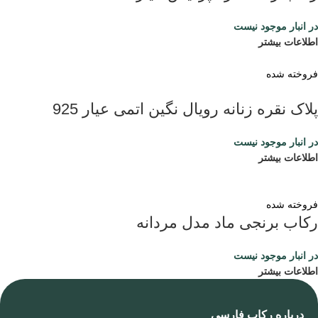
در انبار موجود نیست
اطلاعات بیشتر
فروخته شده
پلاک نقره زنانه رویال نگین اتمی عیار 925
در انبار موجود نیست
اطلاعات بیشتر
فروخته شده
رکاب برنجی ماد مدل مردانه
در انبار موجود نیست
اطلاعات بیشتر
درباره رکاب فارسی