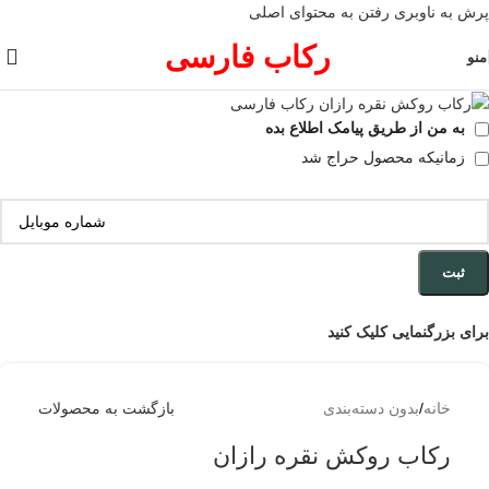
پرش به ناوبری
رفتن به محتوای اصلی
رکاب فارسی
منو
به من از طریق پیامک اطلاع بده
زمانیکه محصول حراج شد
ثبت
برای بزرگنمایی کلیک کنید
خانه
/
بدون دسته‌بندی
بازگشت به محصولات
رکاب روکش نقره رازان