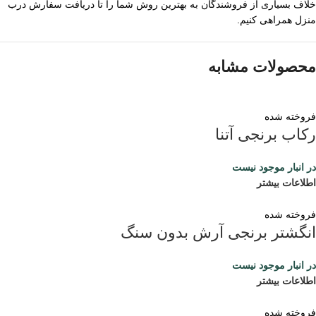
خلاف بسیاری از فروشندگان به بهترین روش شما را تا دریافت سفارش درب
منزل همراهی کنیم.
محصولات مشابه
فروخته شده
رکاب برنجی آتنا
در انبار موجود نیست
اطلاعات بیشتر
فروخته شده
انگشتر برنجی آرش بدون سنگ
در انبار موجود نیست
اطلاعات بیشتر
فروخته شده