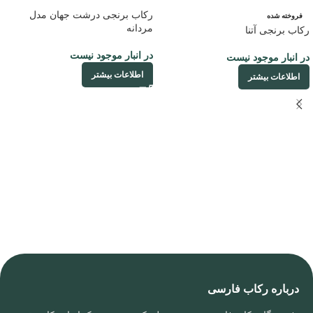
رکاب برنجی درشت جهان مدل
فروخته شده
مردانه
رکاب برنجی آتنا
در انبار موجود نیست
در انبار موجود نیست
اطلاعات بیشتر
اطلاعات بیشتر
درباره رکاب فارسی