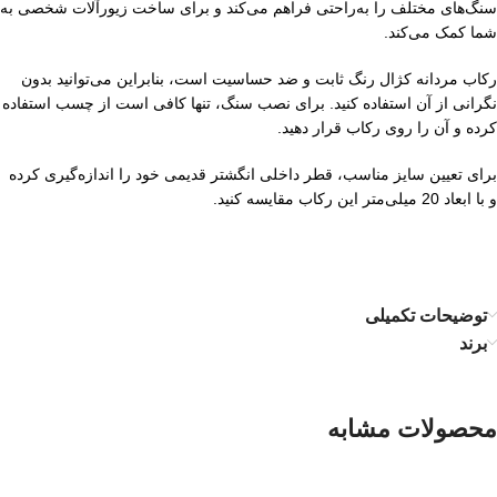
سنگ‌های مختلف را به‌راحتی فراهم می‌کند و برای ساخت زیورآلات شخصی به
شما کمک می‌کند.
رکاب مردانه کژال رنگ ثابت و ضد حساسیت است، بنابراین می‌توانید بدون
نگرانی از آن استفاده کنید. برای نصب سنگ، تنها کافی است از چسب استفاده
کرده و آن را روی رکاب قرار دهید.
برای تعیین سایز مناسب، قطر داخلی انگشتر قدیمی خود را اندازه‌گیری کرده
و با ابعاد 20 میلی‌متر این رکاب مقایسه کنید.
توضیحات تکمیلی
برند
محصولات مشابه