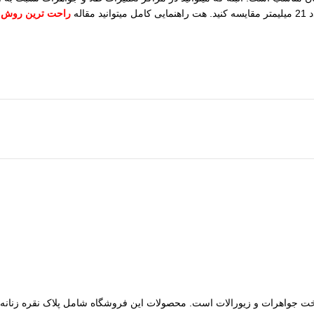
اله
راحت ترین روش ت
مات ساخت جواهرات و زیورالات است. محصولات این فروشگاه شامل پلاک نقره زنانه، 