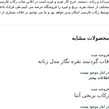
مردانه و زنانه، دستبند، خرج کار نقره و غیره است.در آنلاین شاپ رکاب فا
توسط رکاب فارسی امکان پذیر خواهد بود و ما می توانیم بر خلاف بسیاری از
محصولات مشابه
فروخته شده
قاب گردنبند نقره نگار مدل زنانه
در انبار موجود نیست
اطلاعات بیشتر
فروخته شده
رکاب برنجی آتنا
در انبار موجود نیست