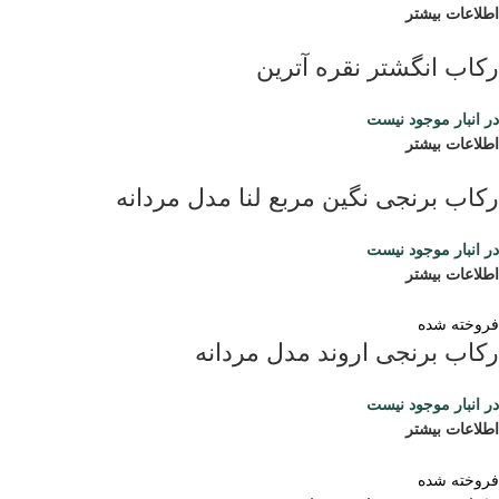
اطلاعات بیشتر
رکاب انگشتر نقره آترین
در انبار موجود نیست
اطلاعات بیشتر
رکاب برنجی نگین مربع لنا مدل مردانه
در انبار موجود نیست
اطلاعات بیشتر
فروخته شده
رکاب برنجی اروند مدل مردانه
در انبار موجود نیست
اطلاعات بیشتر
فروخته شده