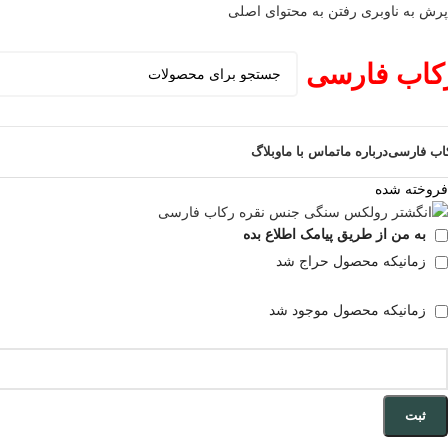
پرش به ناوبری
رفتن به محتوای اصلی
کاب فارسی
اب فارسی
درباره ما
تماس با ما
وبلاگ
فروخته شده
به من از طریق پیامک اطلاع بده
زمانیکه محصول حراج شد
زمانیکه محصول موجود شد
ثبت