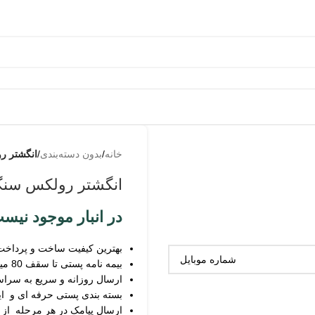
خانه
/
بدون دسته‌بندی
/
انگشتر ر
انگشتر رولکس سنگ
در انبار موجود نیس
بهترین کیفیت ساخت و پرداخت
بیمه نامه پستی تا سقف 80 میلیون
ارسال روزانه و سریع به سرا
بسته بندی پستی حرفه ای و ای
ارسال پیامک در هر مرحله از