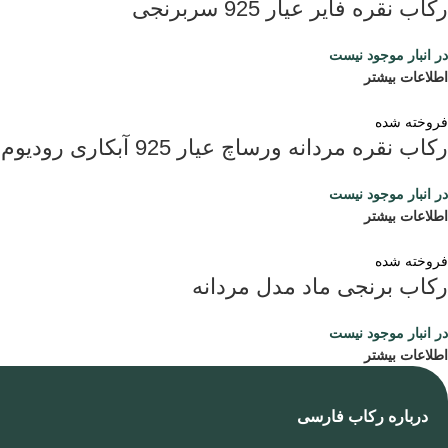
رکاب نقره فایر عیار 925 سربرنجی
در انبار موجود نیست
اطلاعات بیشتر
فروخته شده
رکاب نقره مردانه ورساچ عیار 925 آبکاری رودیوم
در انبار موجود نیست
اطلاعات بیشتر
فروخته شده
رکاب برنجی ماد مدل مردانه
در انبار موجود نیست
اطلاعات بیشتر
درباره رکاب فارسی