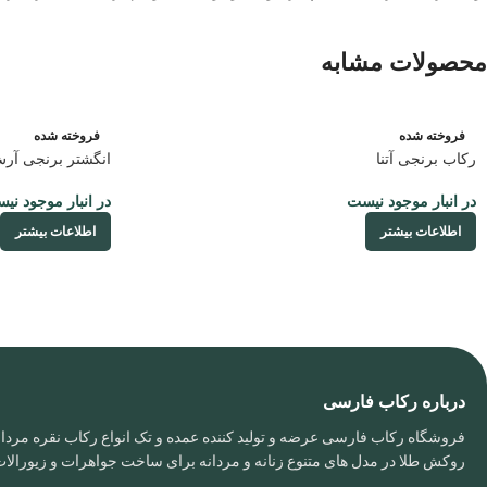
محصولات مشابه
فروخته شده
فروخته شده
رکاب برنجی آتنا
انگشتر برنجی آر
در انبار موجود نیست
در انبار موجود نی
اطلاعات بیشتر
اطلاعات بیشتر
درباره رکاب فارسی
فروشگاه رکاب فارسی عرضه و تولید کننده عمده و تک انواع رکاب نقره مردانه
روکش طلا در مدل های متنوع زنانه و مردانه برای ساخت جواهرات و زیورال