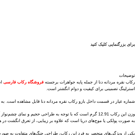
برای بزرگنمایی کلیک کنید
توضیحات
رکاب نقره مردانه دنا از جمله پایه جواهرات برجسته
فروشگاه رکاب فارسی
استرلینگ تضمینی برای کیفیت و دوام انگشتر است.
شماره عیار در قسمت داخل بازو رکاب نقره مردانه دنا قابل مشاهده است. به
به صورت پولکی یا موج‌های دریا است که علاوه بر زیبایی، از تعرق انگشت در ه
یکی از ویژگی‌های منحصر به فرد این رکاب، طراحی چنگ‌های متفاوت به صورت یکی