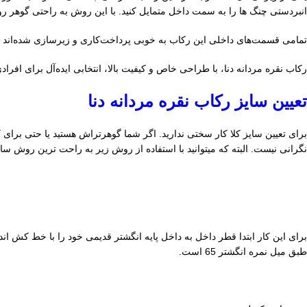
انبردستی چنگ ها را به سمت داخل متمایل کنید. با این روش به راحتی گوهر 
تمامی قسمت‌های داخلی این رکاب به خوبی پرداخت‌کاری و زیرسازی شده‌اند که
رکاب نقره مردانه دنا، با طراحی خاص و کیفیت بالا، انتخابی ایده‌آل برای افراد
تعیین سایز رکاب نقره مردانه دنا
برای تعیین سایز کلا کار سختی ندارید. اگر شما گوهرتراش هستید یا حتی برای کا
نگرانی نیست. البته که میتوانید با استفاده از روش زیر به راحت ترین روش سای
طبق میل نمره انگشتر 65 است.