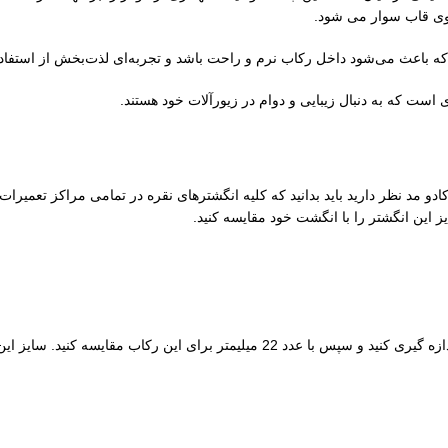
روی قاب سوار می شود.
 باعث می‌شود داخل رکاب نرم و راحت باشد و تجربه‌ای لذت‌بخش از استفاده ر
ی است که به دنبال زیبایی و دوام در زیورآلات خود هستند.
دو مد نظر دارید باید بدانید که کلیه انگشترهای نقره در تمامی مراکز تعمیرات
ز این انگشتر را با انگشت خود مقایسه کنید.
برای این کار ابتدا قطر داخل به داخل پایه انگشتر قدیمی خود را با خط کش اندازه گی