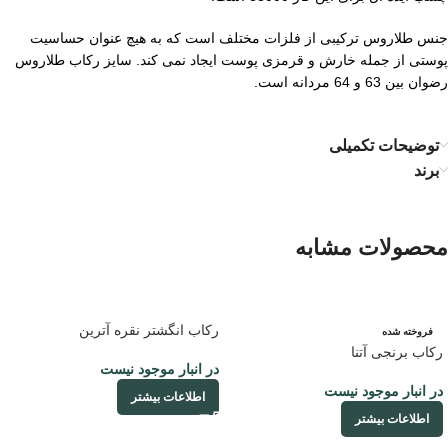
جنس طلاروس ترکیبی از فلزات مختلف است که به هیچ عنوان حساسیت
پوستی از جمله خارش و قرمزی پوست ایجاد نمی کند. سایز رکاب طلاروس
رضوان بین 63 و 64 مردانه است.
توضیحات تکمیلی
برند
محصولات مشابه
رکاب انگشتر نقره آترین
فروخته شده
رکاب برنجی آتنا
در انبار موجود نیست
در انبار موجود نیست
اطلاعات بیشتر
اطلاعات بیشتر