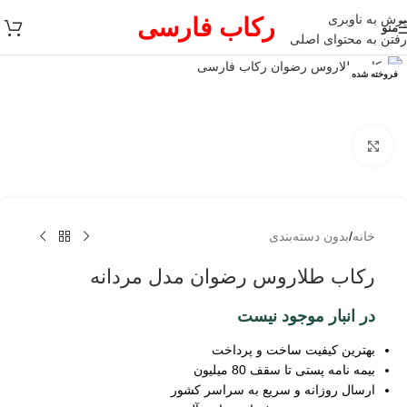
پرش به ناوبری
رکاب فارسی
منو
رفتن به محتوای اصلی
فروخته شده
برای بزرگنمایی کلیک کنید
خانه
/
بدون دسته‌بندی
رکاب طلاروس رضوان مدل مردانه
در انبار موجود نیست
بهترین کیفیت ساخت و پرداخت
بیمه نامه پستی تا سقف 80 میلیون
ارسال روزانه و سریع به سراسر کشور