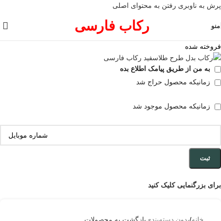
پرش به ناوبری
رفتن به محتوای اصلی
رکاب فارسی
منو
فروخته شده
به من از طریق پیامک اطلاع بده
زمانیکه محصول حراج شد
زمانیکه محصول موجود شد
ثبت
برای بزرگنمایی کلیک کنید
خانه
/
بدون دسته‌بندی
بازگشت به محصولات