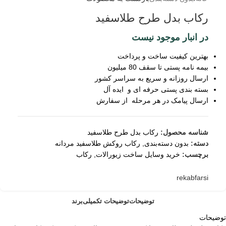
رکاب بدل طرح طلاسفید
در انبار موجود نیست
بهترین کیفیت ساخت و پرداخت
بیمه نامه پستی تا سقف 80 میلیون
ارسال روزانه و سریع به سراسر کشور
بسته بندی پستی حرفه ای و ایده آل
ارسال پیامک در هر مرحله از سفارش
شناسه محصول:
رکاب بدل طرح طلاسفید
دسته:
بدون دسته‌بندی
,
رکاب روکش طلاسفید مردانه
برچسب:
خرید وسایل ساخت زیورالات
,
رکاب
rekabfarsi
توضیحات
توضیحات تکمیلی
برند
توضیحات