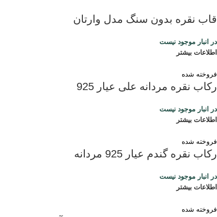
قاب نقره بدون سنگ مدل وارتان
در انبار موجود نیست
اطلاعات بیشتر
فروخته شده
رکاب نقره مردانه علی عیار 925
در انبار موجود نیست
اطلاعات بیشتر
فروخته شده
رکاب نقره گندم عیار 925 مردانه
در انبار موجود نیست
اطلاعات بیشتر
فروخته شده