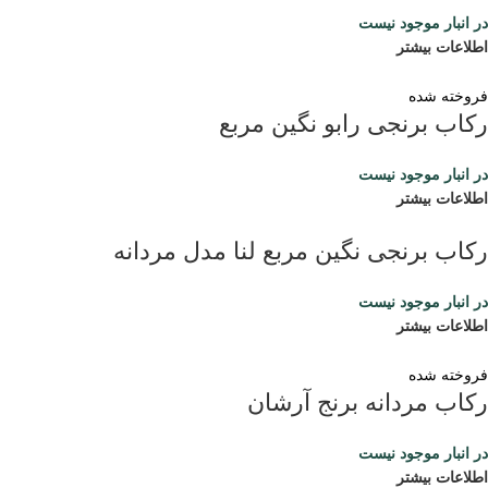
در انبار موجود نیست
اطلاعات بیشتر
فروخته شده
رکاب برنجی رابو نگین مربع
در انبار موجود نیست
اطلاعات بیشتر
رکاب برنجی نگین مربع لنا مدل مردانه
در انبار موجود نیست
اطلاعات بیشتر
فروخته شده
رکاب مردانه برنج آرشان
در انبار موجود نیست
اطلاعات بیشتر