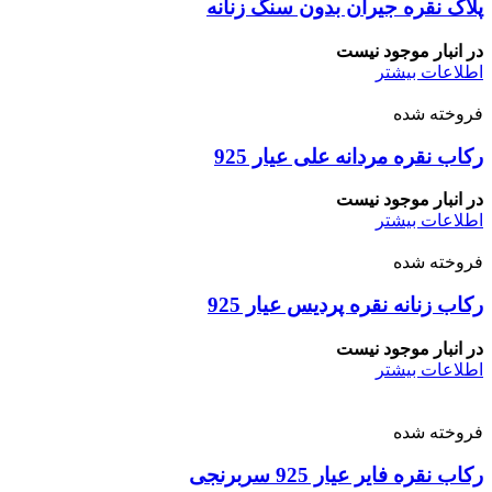
پلاک نقره جیران بدون سنگ زنانه
در انبار موجود نیست
اطلاعات بیشتر
فروخته شده
رکاب نقره مردانه علی عیار 925
در انبار موجود نیست
اطلاعات بیشتر
فروخته شده
رکاب زنانه نقره پردیس عیار 925
در انبار موجود نیست
اطلاعات بیشتر
فروخته شده
رکاب نقره فایر عیار 925 سربرنجی