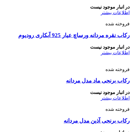
در انبار موجود نیست
اطلاعات بیشتر
فروخته شده
رکاب نقره مردانه ورساچ عیار 925 آبکاری رودیوم
در انبار موجود نیست
اطلاعات بیشتر
فروخته شده
رکاب برنجی ماد مدل مردانه
در انبار موجود نیست
اطلاعات بیشتر
فروخته شده
رکاب برنجی آذین مدل مردانه