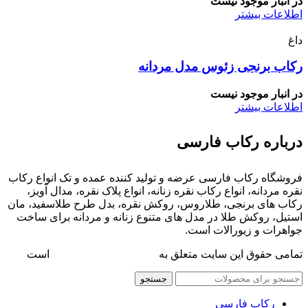
در انبار موجود نیست
اطلاعات بیشتر
داغ
رکاب برنجی زئوس مدل مردانه
در انبار موجود نیست
اطلاعات بیشتر
درباره رکاب فارسی
فروشگاه رکاب فارسی عرضه و تولید کننده عمده و تک انواع رکاب
نقره مردانه، انواع رکاب نقره زنانه، انواع پلاک نقره، مدال آویز،
رکاب های برنجی، طلاروس، روکش نقره، بدل طرح طلاسفید، مان
استیل، روکش طلا در مدل های متنوع زنانه و مردانه برای ساخت
جواهرات و زیورالات است.
تمامی حقوق این سایت متعلق به
فروشگاه رکاب فارسی
است
جستجو
رکاب فارسی