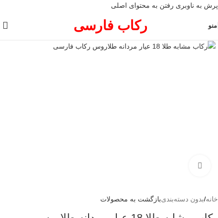
پرش به ناوبری
رفتن به محتوای اصلی
رکاب فارسی
منو
برای بزرگنمایی کلیک کنید
خانه
/
بدون دسته‌بندی
بازگشت به محصولات
رکاب مشابه طلا 18 عیار مردانه طلاروس