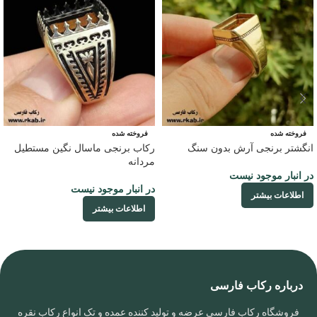
فروخته شده
فروخته شده
انگشتر برنجی آرش بدون سنگ
رکاب برنجی ماسال نگین مستطیل
مردانه
در انبار موجود نیست
در انبار موجود نیست
اطلاعات بیشتر
اطلاعات بیشتر
درباره رکاب فارسی
فروشگاه رکاب فارسی عرضه و تولید کننده عمده و تک انواع رکاب نقره