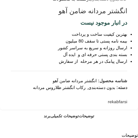
انگشتر مردانه ضامن آهو
در انبار موجود نیست
بهترین کیفیت ساخت و پرداخت
بیمه نامه پستی تا سقف 80 میلیون
ارسال روزانه و سریع به سراسر کشور
بسته بندی پستی حرفه ای و ایده آل
ارسال پیامک در هر مرحله از سفارش
شناسه محصول:
انگشتر مردانه ضامن آهو
دسته:
بدون دسته‌بندی
,
رکاب انگشتر طلاروس مردانه
rekabfarsi
توضیحات
توضیحات تکمیلی
برند
توضیحات