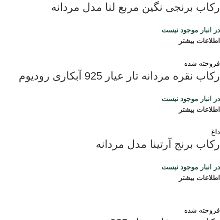
رکاب برنجی نگین مربع لنا مدل مردانه
در انبار موجود نیست
اطلاعات بیشتر
فروخته شده
رکاب نقره مردانه تار عیار 925 آبکاری رودیوم
در انبار موجود نیست
اطلاعات بیشتر
داغ
رکاب برنج آرتینا مدل مردانه
در انبار موجود نیست
اطلاعات بیشتر
فروخته شده