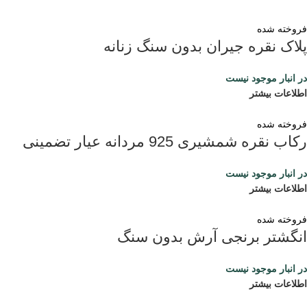
فروخته شده
پلاک نقره جیران بدون سنگ زنانه
در انبار موجود نیست
اطلاعات بیشتر
فروخته شده
رکاب نقره شمشیری 925 مردانه عیار تضمینی
در انبار موجود نیست
اطلاعات بیشتر
فروخته شده
انگشتر برنجی آرش بدون سنگ
در انبار موجود نیست
اطلاعات بیشتر