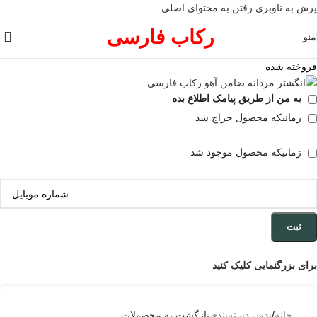
پرش به ناوبری
رفتن به محتوای اصلی
رکاب فارسی
منو
فروخته شده
به من از طریق پیامک اطلاع بده
زمانیکه محصول حراج شد
زمانیکه محصول موجود شد
ثبت
برای بزرگنمایی کلیک کنید
خانه
/
بدون دسته‌بندی
بازگشت به محصولات