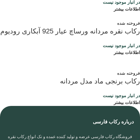
در انبار موجود نیست
اطلاعات بیشتر
فروخته شده
رکاب نقره مردانه ورساچ عیار 925 آبکاری رودیوم
در انبار موجود نیست
اطلاعات بیشتر
فروخته شده
رکاب برنجی ماد مدل مردانه
در انبار موجود نیست
اطلاعات بیشتر
درباره رکاب فارسی
فروشگاه رکاب فارسی عرضه و تولید کننده عمده و تک انواع رکاب نقره