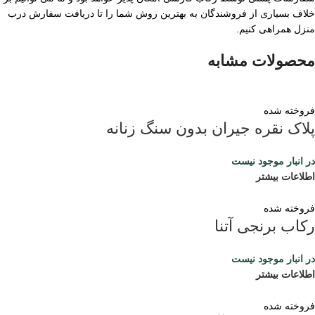
خلاف بسیاری از فروشندگان به بهترین روش شما را تا دریافت سفارش درب
منزل همراهی کنیم.
محصولات مشابه
فروخته شده
پلاک نقره جیران بدون سنگ زنانه
در انبار موجود نیست
اطلاعات بیشتر
فروخته شده
رکاب برنجی آتنا
در انبار موجود نیست
اطلاعات بیشتر
فروخته شده