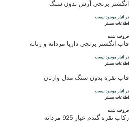
انگشتر برنجی آرش بدون سنگ
در انبار موجود نیست
اطلاعات بیشتر
فروخته شده
قاب انگشتر برنجی داریا مردانه و زنانه
در انبار موجود نیست
اطلاعات بیشتر
قاب نقره بدون سنگ مدل وارتان
در انبار موجود نیست
اطلاعات بیشتر
فروخته شده
رکاب نقره گندم عیار 925 مردانه