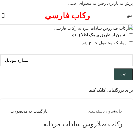
پرش به ناوبری
رفتن به محتوای اصلی
رکاب فارسی
منو
به من از طریق پیامک اطلاع بده
زمانیکه محصول حراج شد
ثبت
برای بزرگنمایی کلیک کنید
خانه
/
بدون دسته‌بندی
بازگشت به محصولات
رکاب طلاروس سادات مردانه