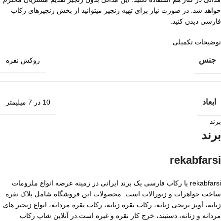
خواهد شد. در صورت نیاز برای تهیه زنجیر میتوانید از بخش زنجیرهای رکاب
فارسی دیدن کنید.
توضیحات تکمیلی
جنس
روکش نقره
ابعاد
10 در 7 میلیمتر
برند
برند
rekabfarsi
rekabfarsi یا رکاب فارسی یک برند ایرانی در زمینه عرضه انواع ملزومات
ساخت جواهرات و زیورالات است. محصولات این فروشگاه شامل پلاک نقره
زنانه، آویز برنجی زنانه، رکاب نقره زنانه، رکاب نقره مردانه، انواع زنجیر های
مردانه و زنانه، دستبند، خرج کار نقره و غیره است.در آنلاین شاپ رکاب