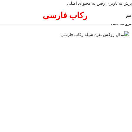
پرش به ناوبری
رفتن به محتوای اصلی
رکاب فارسی
منو
فروخته شده