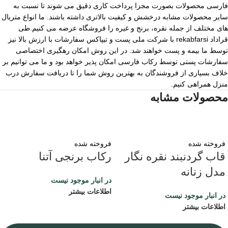
فارسی محصولات بصورت مجزا پرداخت کاری دقیق می شوند تا نسبت به
سایر محصولات مشابه درخشش و کیفیت بالاتری داشته باشند. ما انواع متریال
های مختلف از جمله نقره، برنج و غیره را فروشگاه عرضه می کنیم.طی
قراداد rekabfarsi با شرکت ملی پست و تیپاکس سفارشات با ارزش بالا نیز
توسط ما بیمه و پست خواهند شد. در این روش امکان رهگیری اختصاصی
سفارشات پستی توسط رکاب فارسی امکان پذیر خواهد بود و ما می توانیم بر
خلاف بسیاری از فروشندگان به بهترین روش شما را تا دریافت سفارش درب
منزل همراهی کنیم.
محصولات مشابه
فروخته شده
فروخته شده
قاب گردنبند نقره نگار
رکاب برنجی آتنا
مدل زنانه
در انبار موجود نیست
اطلاعات بیشتر
در انبار موجود نیست
اطلاعات بیشتر