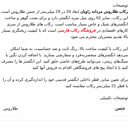
توضیحات
رکاب طلاروس مردانه راویان
ابعاد 24 در 19 میلی‌متر از جنس طلاروس است.
این رکاب، سایز 62 روی میل نمره انگشتر دارد و برای نصب گوهر و ساخت
انگشترهای شیک و خاص بسیار مناسب است. رکاب های طلاروس از سری
کارهای اقتصادی در
فروشگاه رکاب فارسی
است که با کیفیت ریختگری بسیار
بالا تقدیم مشتریان محترم می شود.
این رکاب با کیفیت ساخت بالا، رنگ ثابت و ضد حساسیت، به شما امکان
می‌دهد انگشترهای منحصربه‌فرد و سفارشی بسازید. با اضافه کردن نگین یا
سنگ‌های زینتی، می‌توانید طرح‌های خاصی خلق کنید. این انگشتر ها را مصرف
کنید یا با ایجاد پیج های فروشگاهی اقدام به فروش آنها کنید.
برای تعیین سایز، قطر داخلی انگشتر قدیمی خود را اندازه‌گیری کرده و آن را
با قطر 21 میلی‌متر رکاب مقایسه کنید.
توضیحات تکمیلی
جنس
طلاروس