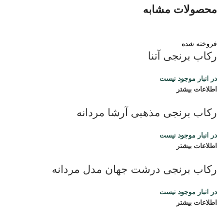
محصولات مشابه
فروخته شده
رکاب برنجی آتنا
در انبار موجود نیست
اطلاعات بیشتر
رکاب برنجی مذهبی آرشا مردانه
در انبار موجود نیست
اطلاعات بیشتر
رکاب برنجی درشت جهان مدل مردانه
در انبار موجود نیست
اطلاعات بیشتر