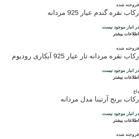
فروخته شده
رکاب نقره گندم عیار 925 مردانه
در انبار موجود نیست
اطلاعات بیشتر
فروخته شده
رکاب نقره مردانه تار عیار 925 آبکاری رودیوم
در انبار موجود نیست
اطلاعات بیشتر
داغ
رکاب برنج آرتینا مدل مردانه
در انبار موجود نیست
اطلاعات بیشتر
فروخته شده