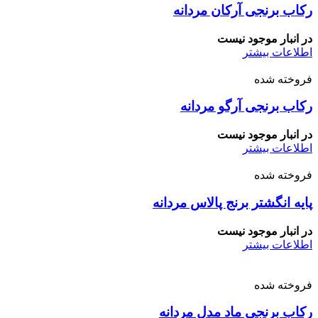
رکاب برنجی آرکان مردانه
در انبار موجود نیست
اطلاعات بیشتر
فروخته شده
رکاب برنجی آرگو مردانه
در انبار موجود نیست
اطلاعات بیشتر
فروخته شده
پایه انگشتر برنج پالاس مردانه
در انبار موجود نیست
اطلاعات بیشتر
فروخته شده
رکاب برنجی ماد مدل مردانه