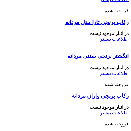
فروخته شده
رکاب برنجی تارا مدل مردانه
در انبار موجود نیست
اطلاعات بیشتر
انگشتر برنجی سنتی مردانه
در انبار موجود نیست
اطلاعات بیشتر
فروخته شده
رکاب برنجی واران مردانه
در انبار موجود نیست
اطلاعات بیشتر
فروخته شده