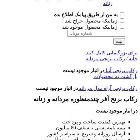
به من از طریق پیامک اطلاع بده
زمانیکه محصول حراج شد
زمانیکه محصول موجود شد
ثبت
برای بزرگنمایی کلیک کنید
خانه
/
رکاب برنجی مردانه
رکاب برنجی آتنا
در انبار موجود نیست
بازگشت به محصولات
رکاب برنجی آراه مدل مردانه
در انبار موجود نیست
رکاب برنج آفر چندمنظوره مردانه و زنانه
در انبار موجود نیست
بهترین کیفیت ساخت و پرداخت
بیمه نامه پستی تا سقف 80 میلیون
ارسال روزانه و سریع به سراسر کشور
بسته بندی پستی حرفه ای و ایده آل