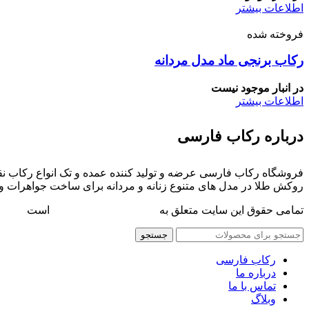
اطلاعات بیشتر
فروخته شده
رکاب برنجی ماد مدل مردانه
در انبار موجود نیست
اطلاعات بیشتر
درباره رکاب فارسی
فروشگاه رکاب فارسی عرضه و تولید کننده عمده و تک انواع رکاب نقر
روکش طلا در مدل های متنوع زنانه و مردانه برای ساخت جواهرات و
تمامی حقوق این سایت متعلق به
فروشگاه رکاب فارسی
است
جستجو
رکاب فارسی
درباره ما
تماس با ما
وبلاگ