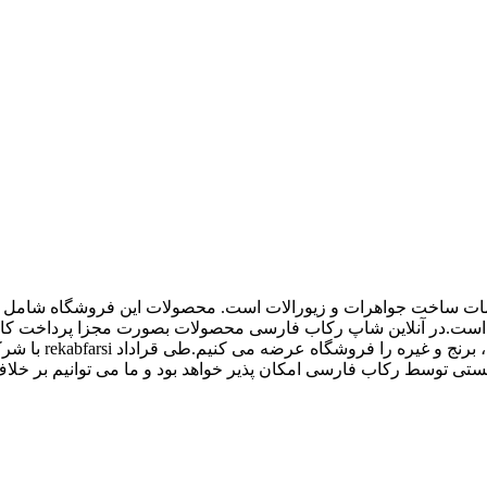
اع ملزومات ساخت جواهرات و زیورالات است. محصولات این فروشگاه شامل پل
 و غیره است.در آنلاین شاپ رکاب فارسی محصولات بصورت مجزا پرداخت
کیفیت بالاتری داش
 توسط رکاب فارسی امکان پذیر خواهد بود و ما می توانیم بر خلاف