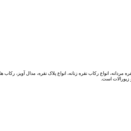
ه مردانه، انواع رکاب نقره زنانه، انواع پلاک نقره، مدال آویز، رکا
 زیورالات است.