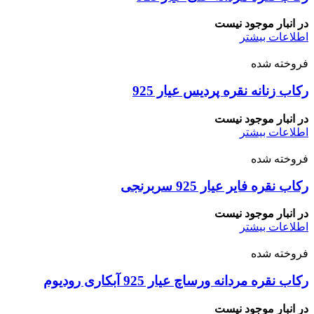
در انبار موجود نیست
اطلاعات بیشتر
فروخته شده
رکاب زنانه نقره پردیس عیار 925
در انبار موجود نیست
اطلاعات بیشتر
فروخته شده
رکاب نقره فایر عیار 925 سربرنجی
در انبار موجود نیست
اطلاعات بیشتر
فروخته شده
رکاب نقره مردانه ورساچ عیار 925 آبکاری رودیوم
در انبار موجود نیست