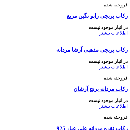
فروخته شده
رکاب برنجی رابو نگین مربع
در انبار موجود نیست
اطلاعات بیشتر
رکاب برنجی مذهبی آرشا مردانه
در انبار موجود نیست
اطلاعات بیشتر
فروخته شده
رکاب مردانه برنج آرشان
در انبار موجود نیست
اطلاعات بیشتر
فروخته شده
رکاب نقره مردانه علی عیار 925