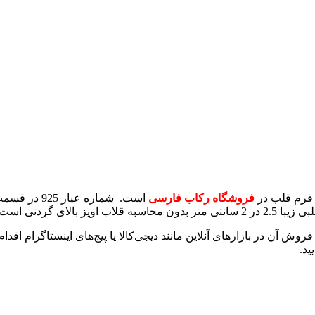
فروشگاه رکاب فارسی
است. شماره 
ای گردنی است.
روش آن در بازارهای آنلاین مانند دیجی‌کالا یا پیج‌های اینستاگرام اقد
ید.