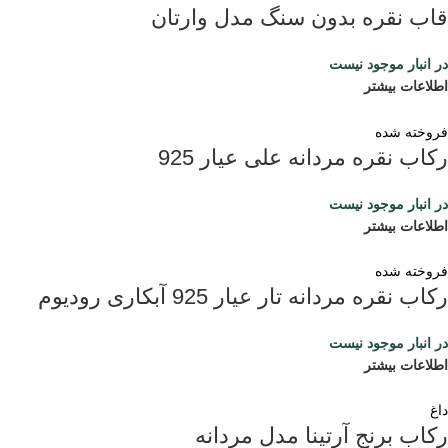
قاب نقره بدون سنگ مدل وارتان
در انبار موجود نیست
اطلاعات بیشتر
فروخته شده
رکاب نقره مردانه علی عیار 925
در انبار موجود نیست
اطلاعات بیشتر
فروخته شده
رکاب نقره مردانه تار عیار 925 آبکاری رودیوم
در انبار موجود نیست
اطلاعات بیشتر
داغ
رکاب برنج آرتینا مدل مردانه