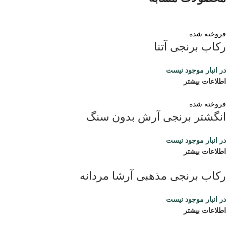
فروخته شده
رکاب برنجی آتنا
در انبار موجود نیست
اطلاعات بیشتر
فروخته شده
انگشتر برنجی آرش بدون سنگ
در انبار موجود نیست
اطلاعات بیشتر
رکاب برنجی مذهبی آرشا مردانه
در انبار موجود نیست
اطلاعات بیشتر