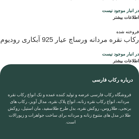
در انبار موجود نیست
اطلاعات بیشتر
فروخته شده
رکاب نقره مردانه ورساچ عیار 925 آبکاری رودیوم
در انبار موجود نیست
اطلاعات بیشتر
درباره رکاب فارسی
فروشگاه رکاب فارسی عرضه و تولید کننده عمده و تک انواع رکاب نقره
مردانه، انواع رکاب نقره زنانه، انواع پلاک نقره، مدال آویز، رکاب های
برنجی، طلاروس، روکش نقره، بدل طرح طلاسفید، مان استیل، روکش
طلا در مدل های متنوع زنانه و مردانه برای ساخت جواهرات و زیورالات
است.