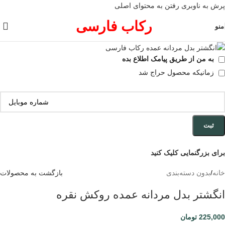
پرش به ناوبری
رفتن به محتوای اصلی
رکاب فارسی
منو
به من از طریق پیامک اطلاع بده
زمانیکه محصول حراج شد
ثبت
برای بزرگنمایی کلیک کنید
خانه
/
بدون دسته‌بندی
بازگشت به محصولات
انگشتر بدل مردانه عمده روکش نقره
225,000
تومان