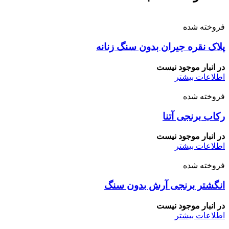
فروخته شده
پلاک نقره جیران بدون سنگ زنانه
در انبار موجود نیست
اطلاعات بیشتر
فروخته شده
رکاب برنجی آتنا
در انبار موجود نیست
اطلاعات بیشتر
فروخته شده
انگشتر برنجی آرش بدون سنگ
در انبار موجود نیست
اطلاعات بیشتر