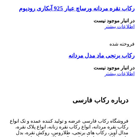
رکاب نقره مردانه ورساچ عیار 925 آبکاری رودیوم
در انبار موجود نیست
اطلاعات بیشتر
فروخته شده
رکاب برنجی ماد مدل مردانه
در انبار موجود نیست
اطلاعات بیشتر
درباره رکاب فارسی
فروشگاه رکاب فارسی عرضه و تولید کننده عمده و تک انواع
رکاب نقره مردانه، انواع رکاب نقره زنانه، انواع پلاک نقره،
مدال آویز، رکاب های برنجی، طلاروس، روکش نقره، بدل