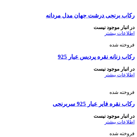
رکاب برنجی درشت جهان مدل مردانه
در انبار موجود نیست
اطلاعات بیشتر
فروخته شده
رکاب زنانه نقره پردیس عیار 925
در انبار موجود نیست
اطلاعات بیشتر
فروخته شده
رکاب نقره فایر عیار 925 سربرنجی
در انبار موجود نیست
اطلاعات بیشتر
فروخته شده