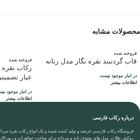
محصولات مشابه
فروخته شده
فروخته شده
قاب گردنبند نقره نگار مدل زنانه
عیار تضمین
در انبار موجود نیست
اطلاعات بیشتر
در انبار موجود نی
اطلاعات بیشتر
درباره رکاب فارسی
فروشگاه رکاب فارسی عرضه و تولید کننده عمده و تک انواع رکاب نقره مردانه
روکش طلا در مدل های متنوع زنانه و مردانه برای ساخت جواهرات و زیورال