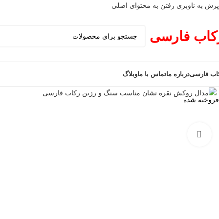
پرش به ناوبری
رفتن به محتوای اصلی
کاب فارسی
اب فارسی
درباره ما
تماس با ما
وبلاگ
فروخته شده
برای بزرگنمایی کلیک کنید