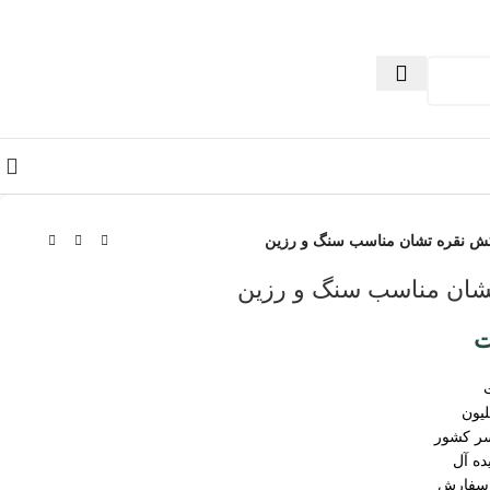
ش نقره تشان مناسب سنگ و رزین
شان مناسب سنگ و رزین
ت
سر کشور
ده آل
 سفارش