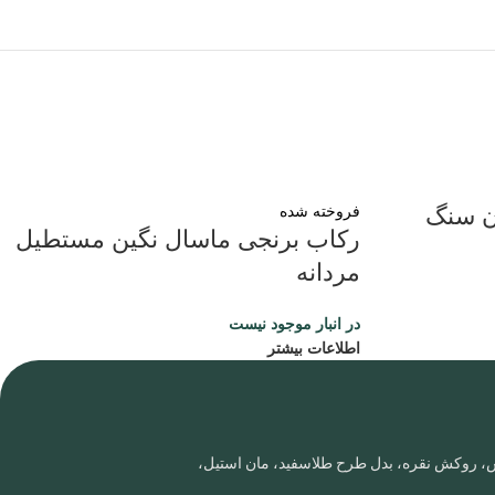
فروخته شده
ن سنگ
رکاب برنجی ماسال نگین مستطیل
مردانه
در انبار موجود نیست
اطلاعات بیشتر
روس، روکش نقره، بدل طرح طلاسفید، مان استیل،