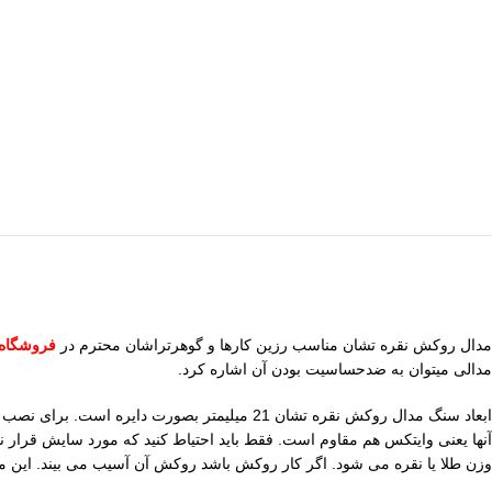
مدال روکش نقره تشان مناسب رزین کارها و گوهرتراشان محترم در
فروشگاه
مدالی میتوان به ضدحساسیت بودن آن اشاره کرد.
وزن طلا یا نقره می شود. اگر کار روکش باشد روکش آن آسیب می بیند. این مد