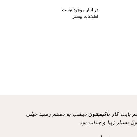
در انبار موجود نیست
اطلاعات بیشتر
م بابت کار باکیفیتتون دیشب به دستم رسید خیلی
ون بسیار زیبا و جذاب بود