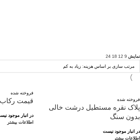
نمایش
9
12
18
24
فروخته شده
فروخته شده
قیمت رکاب ن
پلاک نقره مستطیل درشت خالی
بدون سنگ
در انبار موجود نیس
اطلاعات بیشتر
در انبار موجود نیست
اطلاعات بیشتر