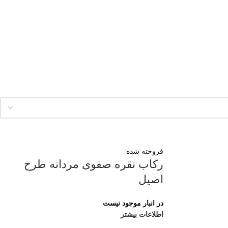
فروخته شده
رکاب نقره صفوی مردانه طرح
اصیل
در انبار موجود نیست
اطلاعات بیشتر