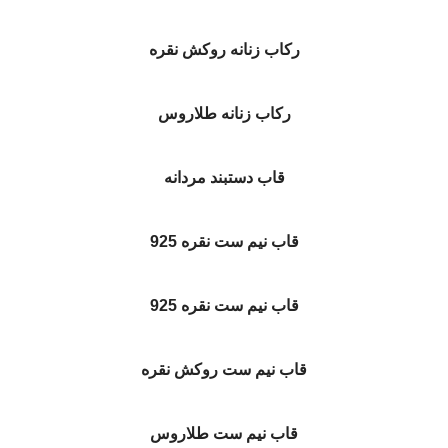
رکاب زنانه روکش نقره
رکاب زنانه طلاروس
قاب دستبند مردانه
قاب نیم ست نقره 925
قاب نیم ست نقره 925
قاب نیم ست روکش نقره
قاب نیم ست طلاروس