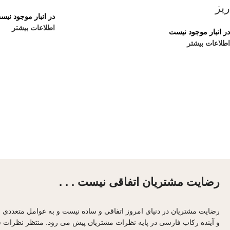
ریز
در انبار موجود نیس
اطلاعات بیشتر
در انبار موجود نیست
اطلاعات بیشتر
رضایت مشتریان اتفاقی نیست . . .
رضایت مشتریان در دنیای امروز اتفاقی و ساده نیست و به عوامل متعددی
و آینده رکاب فارسی در پایه نظرات مشتریان پیش می رود. منتظر نظرات ش