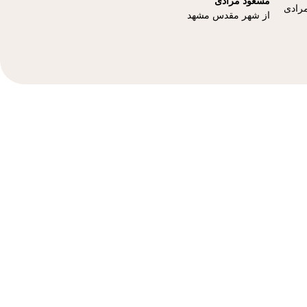
مسعود مرادی
از شهر مقدس مشهد