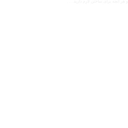
و هر آنچه برای ساختن لازم دارید . . .