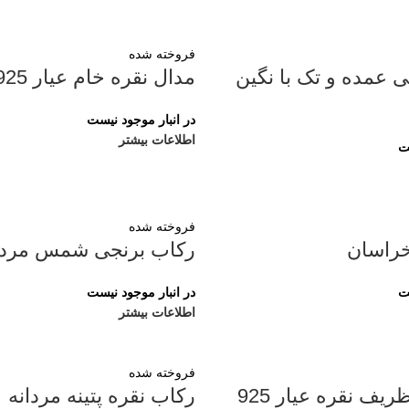
فروخته شده
ی عمده و تک با نگین
مدال نقره خام عیار 925
در انبار موجود نیست
اطلاعات بیشتر
ت
فروخته شده
خراسان
رکاب برنجی شمس مردا
ت
در انبار موجود نیست
اطلاعات بیشتر
فروخته شده
ریف نقره عیار 925
رکاب نقره پتینه مردانه