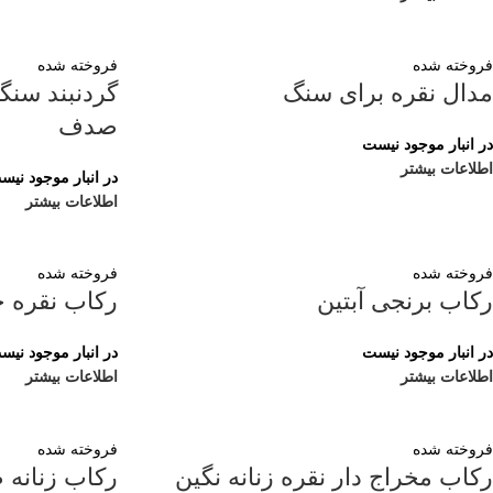
فروخته شده
فروخته شده
مدال نقره برای سنگ
گردنبند سنگ
صدف
در انبار موجود نیست
اطلاعات بیشتر
در انبار موجود نیس
اطلاعات بیشتر
فروخته شده
فروخته شده
رکاب برنجی آبتین
رکاب نقره 
در انبار موجود نیست
در انبار موجود نیس
اطلاعات بیشتر
اطلاعات بیشتر
فروخته شده
فروخته شده
رکاب مخراج دار نقره زنانه نگین
رکاب زنانه ظ