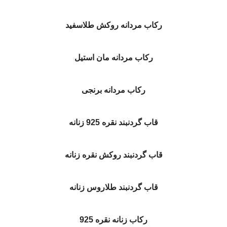
رکاب مردانه روکش طلاسفید
رکاب مردانه مان استیل
رکاب مردانه برنجی
قاب گردنبند نقره 925 زنانه
قاب گردنبند روکش نقره زنانه
قاب گردنبند طلاروس زنانه
رکاب زنانه نقره 925