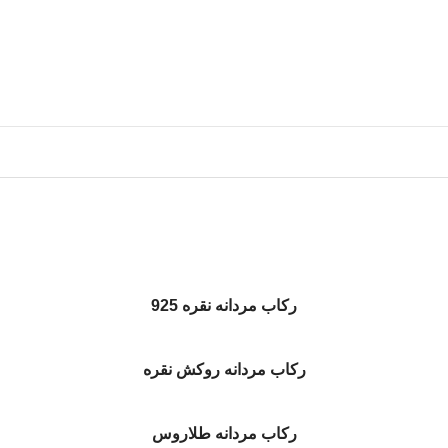
رکاب مردانه نقره 925
رکاب مردانه روکش نقره
رکاب مردانه طلاروس