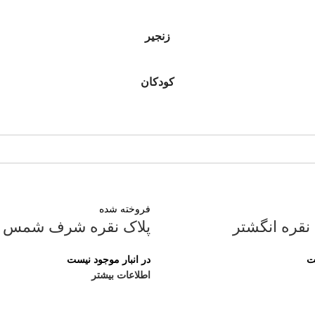
زنجیر
کودکان
فروخته شده
قره انگشتر
پلاک نقره شرف شمس
ت
در انبار موجود نیست
اطلاعات بیشتر