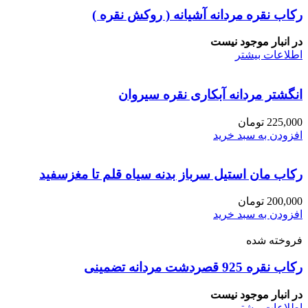
رکاب نقره مردانه آشیانه ( روکش نقره )
در انبار موجود نیست
اطلاعات بیشتر
انگشتر مردانه آبکاری نقره سیروان
225,000
تومان
افزودن به سبد خرید
رکاب مان استیل سرباز بدنه سیاه قلم تا مغزسفید
200,000
تومان
افزودن به سبد خرید
فروخته شده
رکاب نقره 925 قصردشت مردانه تضمینی
در انبار موجود نیست
اطلاعات بیشتر