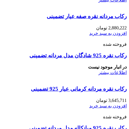
رکاب مردانه نقره صفه عیار تضمینی
2,880,222
تومان
افزودن به سبد خرید
فروخته شده
رکاب نقره 925 شادگان مدل مردانه تضمینی
در انبار موجود نیست
اطلاعات بیشتر
رکاب نقره مردانه کرمانی عیار 925 تضمینی
3,645,711
تومان
افزودن به سبد خرید
فروخته شده
رکاب نقره 925 میانکاله مدل مردانه تضمینی