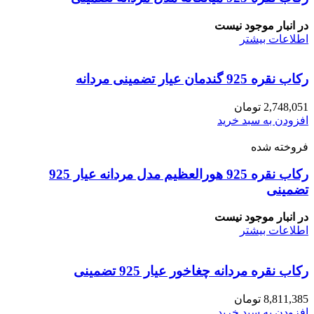
در انبار موجود نیست
اطلاعات بیشتر
رکاب نقره 925 گندمان عیار تضمینی مردانه
2,748,051
تومان
افزودن به سبد خرید
فروخته شده
رکاب نقره 925 هورالعظیم مدل مردانه عیار 925
تضمینی
در انبار موجود نیست
اطلاعات بیشتر
رکاب نقره مردانه چغاخور عیار 925 تضمینی
8,811,385
تومان
افزودن به سبد خرید