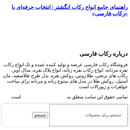
راهنمای جامع انواع رکاب انگشتر | انتخاب حرفه‌ای با
«رکاب فارسی»
درباره رکاب فارسی
فروشگاه رکاب فارسی عرضه و تولید کننده عمده و تک انواع رکاب
نقره مردانه، انواع رکاب نقره زنانه، انواع پلاک نقره، مدال آویز،
رکاب های برنجی، طلاروس، روکش نقره، بدل طرح طلاسفید، مان
استیل، روکش طلا در مدل های متنوع زنانه و مردانه برای ساخت
جواهرات و زیورالات است.
تمامی حقوق این سایت متعلق به
فروشگاه رکاب فارسی
است
جستجو