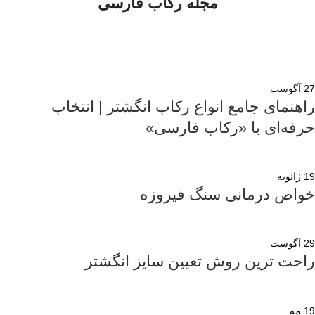
مجله رکاب فارسی
27
آگوست
راهنمای جامع انواع رکاب انگشتر | انتخاب
حرفه‌ای با «رکاب فارسی»
19
ژانویه
خواص درمانی سنگ فیروزه
29
آگوست
راحت ترین روش تعیین سایز انگشتر
19
مه