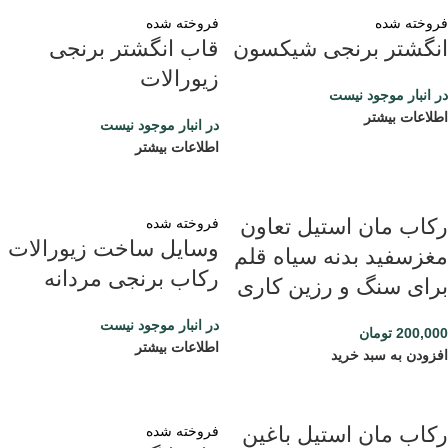
فروخته شده
فروخته شده
انگشتر برنجی شیکسون
قاب انگشتر برنجی
زیورالات
در انبار موجود نیست
اطلاعات بیشتر
در انبار موجود نیست
اطلاعات بیشتر
رکاب مان استیل تعاون
فروخته شده
وسایل ساخت زیورالات
مغزسفید بدنه سیاه قلم
رکاب برنجی مردانه
برای سنگ و رزین کاری
در انبار موجود نیست
200,000
تومان
اطلاعات بیشتر
افزودن به سبد خرید
رکاب مان استیل باغین
فروخته شده