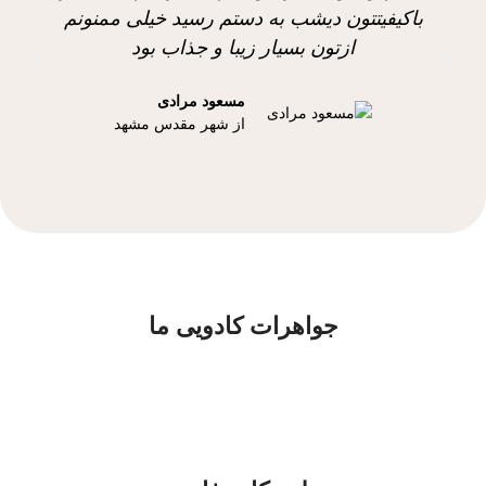
باکیفیتتون دیشب به دستم رسید خیلی ممنونم
ازتون بسیار زیبا و جذاب بود
مسعود مرادی
از شهر مقدس مشهد
جواهرات کادویی ما