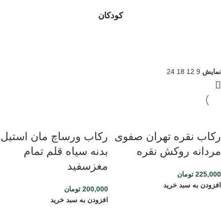
کودکان
نمایش
9
12
18
24
رکاب نقره تهران صفوی
رکاب ورساچ مان استیل
مردانه روکش نقره
بدنه سیاه قلم تمام
مغزسفید
225,000
تومان
افزودن به سبد خرید
200,000
تومان
افزودن به سبد خرید