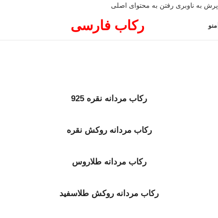
پرش به ناوبری
رفتن به محتوای اصلی
رکاب فارسی
منو
رکاب مردانه نقره 925
رکاب مردانه روکش نقره
رکاب مردانه طلاروس
رکاب مردانه روکش طلاسفید