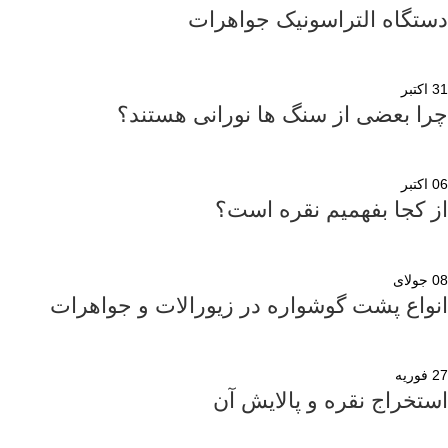
دستگاه التراسونیک جواهرات
31
اکتبر
چرا بعضی از سنگ ها نورانی هستند؟
06
اکتبر
از کجا بفهمیم نقره است؟
08
جولای
انواع پشت گوشواره در زیورالات و جواهرات
27
فوریه
استخراج نقره و پالایش آن