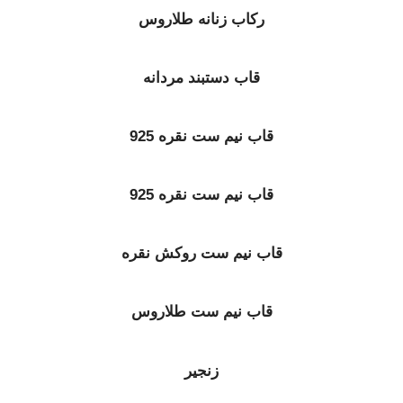
رکاب زنانه طلاروس
قاب دستبند مردانه
قاب نیم ست نقره 925
قاب نیم ست نقره 925
قاب نیم ست روکش نقره
قاب نیم ست طلاروس
زنجیر