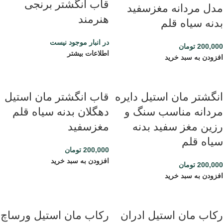
قاب انگشتر برنجی
مدل مردانه مغزسفید
هنرمند
بدنه سیاه قلم
در انبار موجود نیست
200,000
تومان
اطلاعات بیشتر
افزودن به سبد خرید
انگشتر مان استیل دایره
قاب انگشتر مان استیل
مردانه مناسب سنگ و
دهگلان بدنه سیاه قلم
رزین مغز سفید بدنه
مغزسفید
سیاه قلم
200,000
تومان
افزودن به سبد خرید
200,000
تومان
افزودن به سبد خرید
رکاب مان استیل ادران
رکاب مان استیل ورساچ