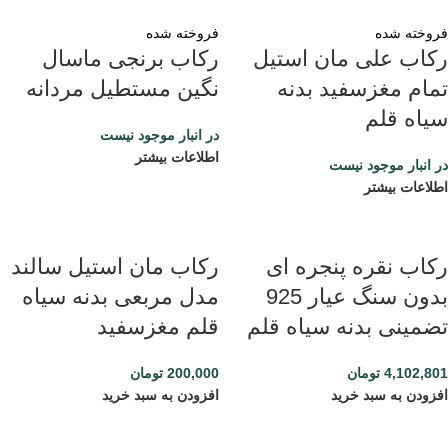
فروخته شده
فروخته شده
رکاب علی مان استیل
رکاب برنجی ماسال
تمام مغزسفید بدنه
نگین مستطیل مردانه
سیاه قلم
در انبار موجود نیست
اطلاعات بیشتر
در انبار موجود نیست
اطلاعات بیشتر
رکاب نقره پنجره ای
رکاب مان استیل سالند
بدون سنگ عیار 925
مدل مربعی بدنه سیاه
تضمینی بدنه سیاه قلم
قلم مغزسفید
4,102,801
تومان
200,000
تومان
افزودن به سبد خرید
افزودن به سبد خرید